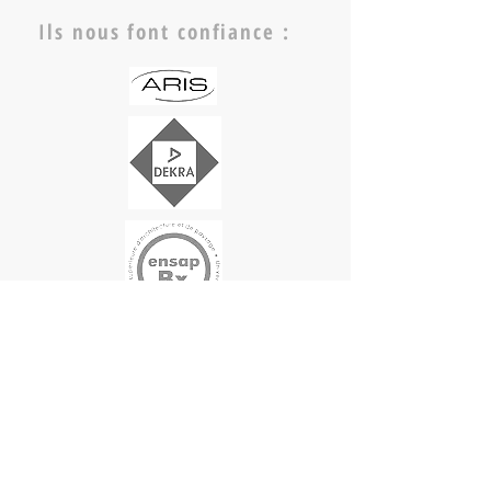
Ils nous font confiance :