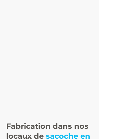
Fabrication dans nos
locaux de
sacoche en