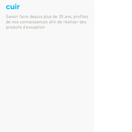
cuir
Savoir faire depuis plus de 30 ans, profitez
de nos connaissances afin de réaliser des
produits d'exception